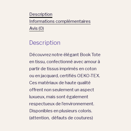
Description
Informations complémentaires
Avis (0)
Description
Découvrez notre élégant Book Tote
en tissu, confectionné avec amour à
partir de tissus imprimés en coton
ou en jacquard, certifiés OEKO-TEX.
Ces matériaux de haute qualité
offrent non seulement un aspect
luxueux, mais sont également
respectueux de l’environnement.
Disponibles en plusieurs coloris.
(attention, défauts de coutures)