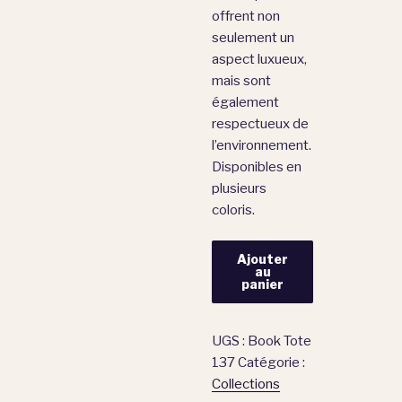
offrent non
seulement un
aspect luxueux,
mais sont
également
respectueux de
l’environnement.
Disponibles en
plusieurs
coloris.
Ajouter
au
panier
UGS :
Book Tote
137
Catégorie :
Collections