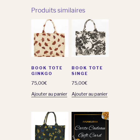
Produits similaires
BOOK TOTE
BOOK TOTE
GINKGO
SINGE
75,00
€
75,00
€
Ajouter au panier
Ajouter au panier