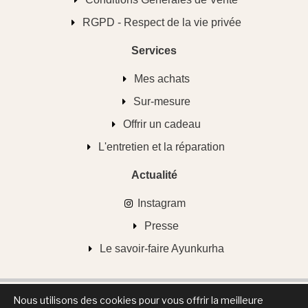
RGPD - Respect de la vie privée
Services
Mes achats
Sur-mesure
Offrir un cadeau
L'entretien et la réparation
Actualité
Instagram
Presse
Le savoir-faire Ayunkurha
Nous utilisons des cookies pour vous offrir la meilleure