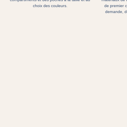
choix des couleurs.
de premier c
demande, d