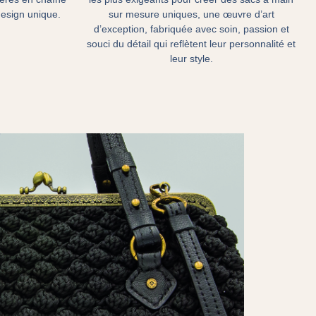
sur mesure uniques, une œuvre d’art
design unique.
d’exception, fabriquée avec soin, passion et
souci du détail qui reflètent leur personnalité et
leur style.