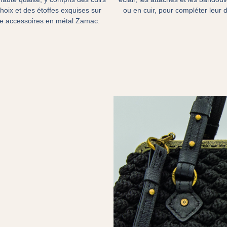
hoix et des étoffes exquises sur
ou en cuir, pour compléter leur 
e accessoires en métal Zamac.