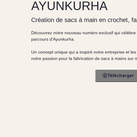
AYUNKURHA
Création de sacs à main en crochet, fa
Découvrez notre nouveau numéro exclusif qui célèbre l'
parcours d'Ayunkurha.
Un concept unique qui a inspiré notre entreprise et les
notre passion pour la fabrication de sacs à mains sur
Télécharger